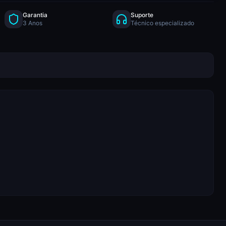
Garantia
Suporte
3 Anos
Técnico especializado