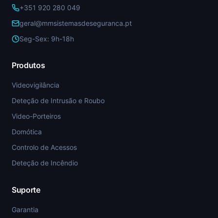
+351 920 280 049
geral@mmsistemasdeseguranca.pt
Seg-Sex: 9h-18h
Produtos
Videovigilância
Deteção de Intrusão e Roubo
Video-Porteiros
Domótica
Controlo de Acessos
Deteção de Incêndio
Suporte
Garantia