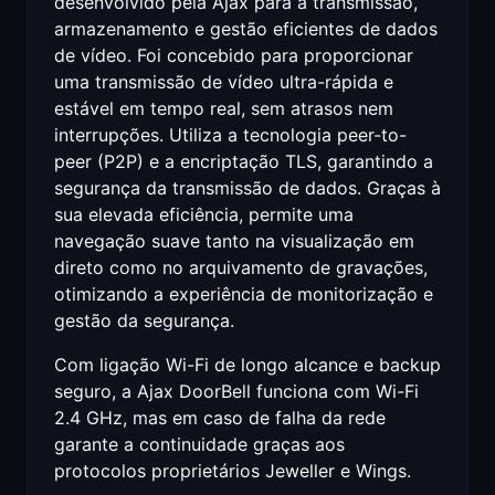
desenvolvido pela Ajax para a transmissão,
armazenamento e gestão eficientes de dados
de vídeo. Foi concebido para proporcionar
uma transmissão de vídeo ultra-rápida e
estável em tempo real, sem atrasos nem
interrupções. Utiliza a tecnologia peer-to-
peer (P2P) e a encriptação TLS, garantindo a
segurança da transmissão de dados. Graças à
sua elevada eficiência, permite uma
navegação suave tanto na visualização em
direto como no arquivamento de gravações,
otimizando a experiência de monitorização e
gestão da segurança.
Com ligação Wi-Fi de longo alcance e backup
seguro, a Ajax DoorBell funciona com Wi-Fi
2.4 GHz, mas em caso de falha da rede
garante a continuidade graças aos
protocolos proprietários Jeweller e Wings.