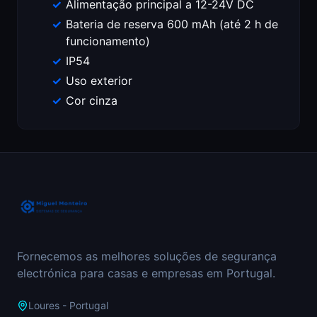
Alimentação principal a 12-24V DC
Bateria de reserva 600 mAh (até 2 h de
funcionamento)
IP54
Uso exterior
Cor cinza
Fornecemos as melhores soluções de segurança
electrónica para casas e empresas em Portugal.
Loures - Portugal