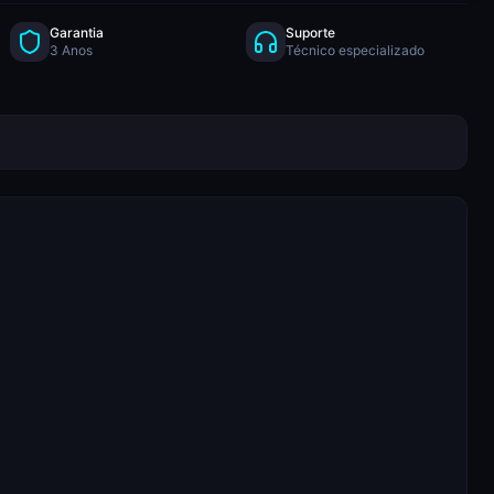
Garantia
Suporte
3 Anos
Técnico especializado