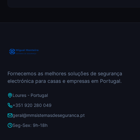
Fornecemos as melhores soluções de segurança
electrónica para casas e empresas em Portugal.
Loures - Portugal
+351 920 280 049
geral@mmsistemasdeseguranca.pt
Seg-Sex: 9h-18h