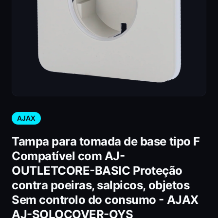
AJAX
Tampa para tomada de base tipo F
Compatível com AJ-
OUTLETCORE-BASIC Proteção
contra poeiras, salpicos, objetos
Sem controlo do consumo - AJAX
AJ-SOLOCOVER-OYS