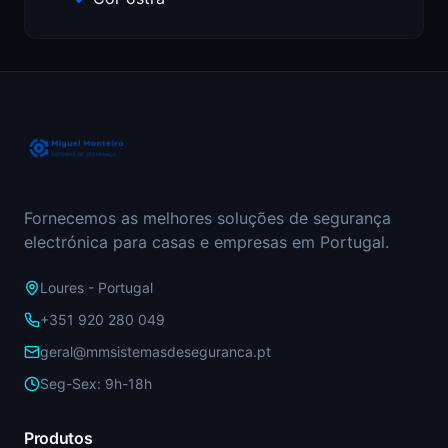
Fornecemos as melhores soluções de segurança
electrónica para casas e empresas em Portugal.
Loures - Portugal
+351 920 280 049
geral@mmsistemasdeseguranca.pt
Seg-Sex: 9h-18h
Produtos