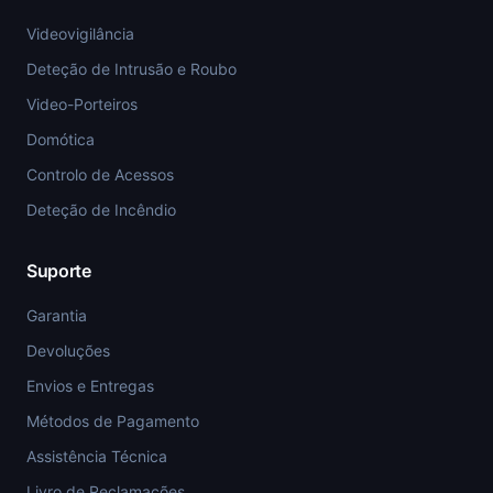
Videovigilância
Deteção de Intrusão e Roubo
Video-Porteiros
Domótica
Controlo de Acessos
Deteção de Incêndio
Suporte
Garantia
Devoluções
Envios e Entregas
Métodos de Pagamento
Assistência Técnica
Livro de Reclamações