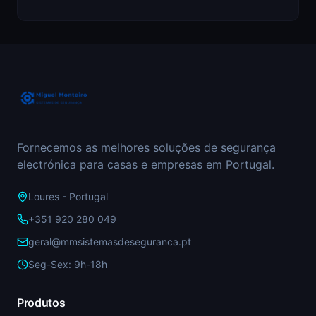
Fornecemos as melhores soluções de segurança
electrónica para casas e empresas em Portugal.
Loures - Portugal
+351 920 280 049
geral@mmsistemasdeseguranca.pt
Seg-Sex: 9h-18h
Produtos