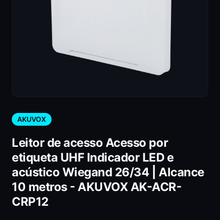
AKUVOX
Leitor de acesso Acesso por
etiqueta UHF Indicador LED e
acústico Wiegand 26/34 | Alcance
10 metros - AKUVOX AK-ACR-
CRP12