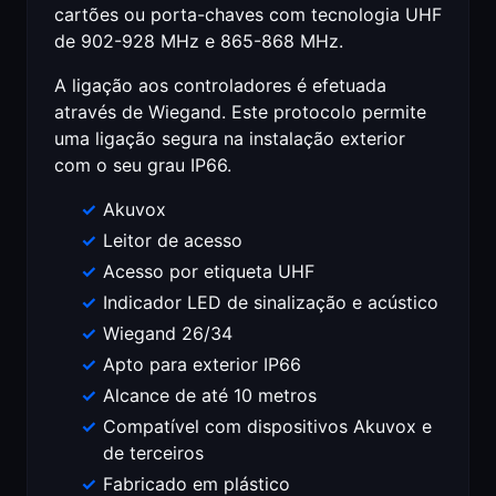
cartões ou porta-chaves com tecnologia UHF
de 902-928 MHz e 865-868 MHz.
A ligação aos controladores é efetuada
através de Wiegand. Este protocolo permite
uma ligação segura na instalação exterior
com o seu grau IP66.
Akuvox
Leitor de acesso
Acesso por etiqueta UHF
Indicador LED de sinalização e acústico
Wiegand 26/34
Apto para exterior IP66
Alcance de até 10 metros
Compatível com dispositivos Akuvox e
de terceiros
Fabricado em plástico