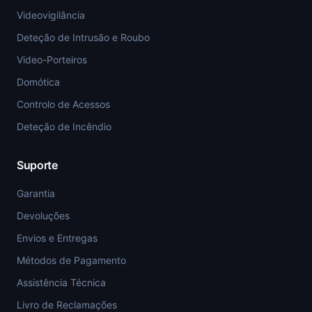
Videovigilância
Deteção de Intrusão e Roubo
Video-Porteiros
Domótica
Controlo de Acessos
Deteção de Incêndio
Suporte
Garantia
Devoluções
Envios e Entregas
Métodos de Pagamento
Assistência Técnica
Livro de Reclamações