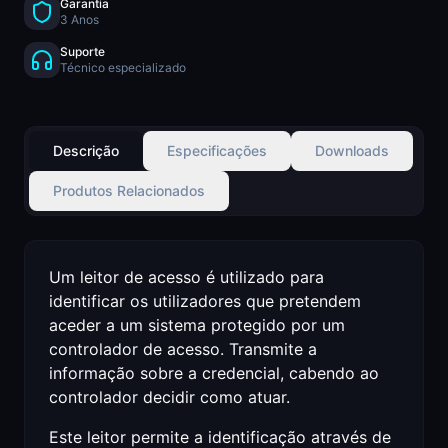
Garantia
3 Anos
Suporte
Técnico especializado
Descrição
Especificações
Downloads
Produtos Relacionados
Um leitor de acesso é utilizado para
identificar os utilizadores que pretendem
aceder a um sistema protegido por um
controlador de acesso. Transmite a
informação sobre a credencial, cabendo ao
controlador decidir como atuar.
Este leitor permite a identificação através de