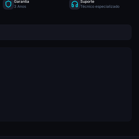
Garantia
Suporte
3 Anos
Técnico especializado