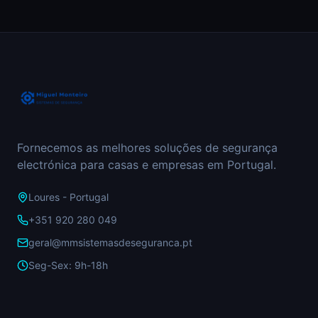
Fornecemos as melhores soluções de segurança
electrónica para casas e empresas em Portugal.
Loures - Portugal
+351 920 280 049
geral@mmsistemasdeseguranca.pt
Seg-Sex: 9h-18h