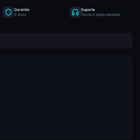
Garantia
Suporte
3 Anos
Técnico especializado