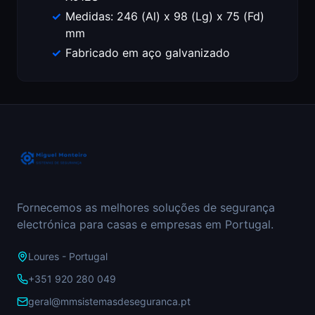
Medidas: 246 (Al) x 98 (Lg) x 75 (Fd)
mm
Fabricado em aço galvanizado
Fornecemos as melhores soluções de segurança
electrónica para casas e empresas em Portugal.
Loures - Portugal
+351 920 280 049
geral@mmsistemasdeseguranca.pt