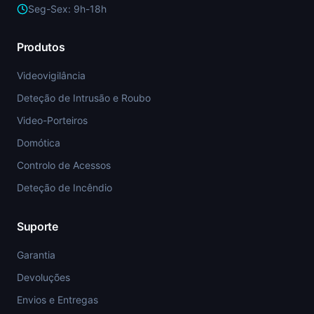
Seg-Sex: 9h-18h
Produtos
Videovigilância
Deteção de Intrusão e Roubo
Video-Porteiros
Domótica
Controlo de Acessos
Deteção de Incêndio
Suporte
Garantia
Devoluções
Envios e Entregas