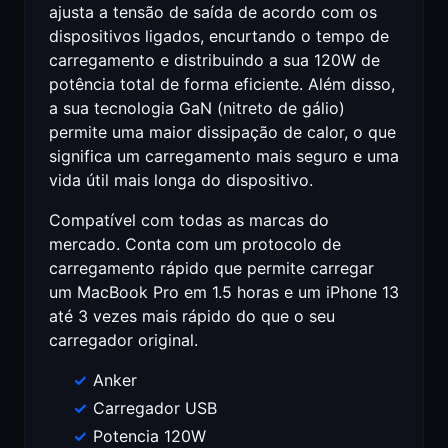
ajusta a tensão de saída de acordo com os
dispositivos ligados, encurtando o tempo de
carregamento e distribuindo a sua 120W de
potência total de forma eficiente. Além disso,
a sua tecnologia GaN (nitreto de gálio)
permite uma maior dissipação de calor, o que
significa um carregamento mais seguro e uma
vida útil mais longa do dispositivo.
Compatível com todas as marcas do
mercado. Conta com um protocolo de
carregamento rápido que permite carregar
um MacBook Pro em 1.5 horas e um iPhone 13
até 3 vezes mais rápido do que o seu
carregador original.
Anker
Carregador USB
Potencia 120W