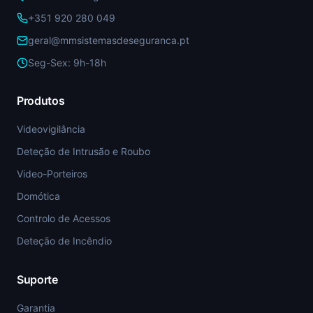
+351 920 280 049
geral@mmsistemasdeseguranca.pt
Seg-Sex: 9h-18h
Produtos
Videovigilância
Deteção de Intrusão e Roubo
Video-Porteiros
Domótica
Controlo de Acessos
Deteção de Incêndio
Suporte
Garantia