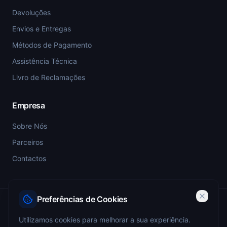
Devoluções
Envios e Entregas
Métodos de Pagamento
Assistência Técnica
Livro de Reclamações
Empresa
Sobre Nós
Parceiros
Contactos
Preferências de Cookies
PSP-SIGESP — Registo Prévio nº 4355
Utilizamos cookies para melhorar a sua experiência.