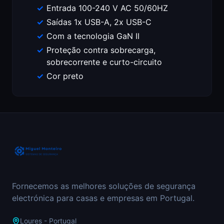
Entrada 100-240 V AC 50/60HZ
Saídas 1x USB-A, 2x USB-C
Com a tecnologia GaN II
Proteção contra sobrecarga,
sobrecorrente e curto-circuito
Cor preto
Fornecemos as melhores soluções de segurança
electrónica para casas e empresas em Portugal.
Loures - Portugal