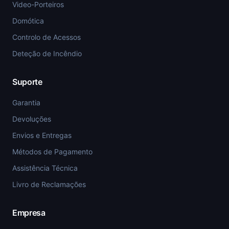
Video-Porteiros
Domótica
Controlo de Acessos
Deteção de Incêndio
Suporte
Garantia
Devoluções
Envios e Entregas
Métodos de Pagamento
Assistência Técnica
Livro de Reclamações
Empresa