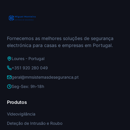
Fornecemos as melhores soluções de segurança
electrónica para casas e empresas em Portugal.
Loures - Portugal
+351 920 280 049
geral@mmsistemasdeseguranca.pt
Seg-Sex: 9h-18h
Produtos
Videovigilância
Deteção de Intrusão e Roubo