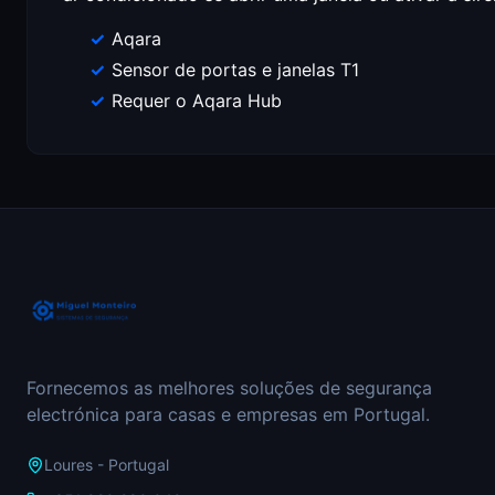
Aqara
Sensor de portas e janelas T1
Requer o Aqara Hub
Fornecemos as melhores soluções de segurança
electrónica para casas e empresas em Portugal.
Loures - Portugal