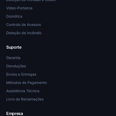
Video-Porteiros
Domótica
Controlo de Acessos
Deteção de Incêndio
Suporte
Garantia
Devoluções
Envios e Entregas
Métodos de Pagamento
Assistência Técnica
Livro de Reclamações
Empresa