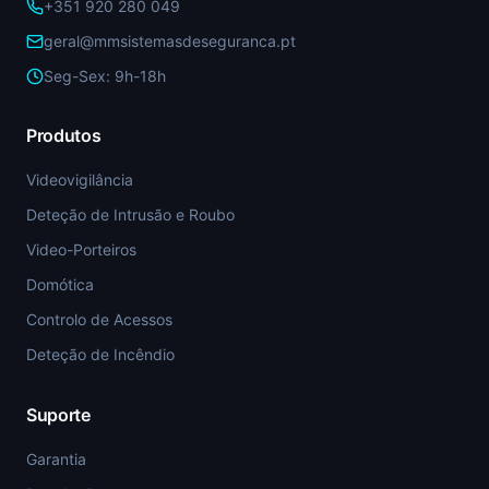
+351 920 280 049
geral@mmsistemasdeseguranca.pt
Seg-Sex: 9h-18h
Produtos
Videovigilância
Deteção de Intrusão e Roubo
Video-Porteiros
Domótica
Controlo de Acessos
Deteção de Incêndio
Suporte
Garantia