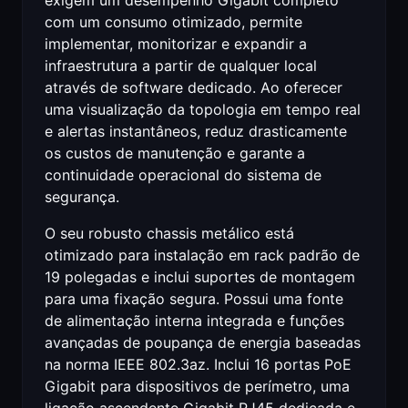
exigem um desempenho Gigabit completo
com um consumo otimizado, permite
implementar, monitorizar e expandir a
infraestrutura a partir de qualquer local
através de software dedicado. Ao oferecer
uma visualização da topologia em tempo real
e alertas instantâneos, reduz drasticamente
os custos de manutenção e garante a
continuidade operacional do sistema de
segurança.
O seu robusto chassis metálico está
otimizado para instalação em rack padrão de
19 polegadas e inclui suportes de montagem
para uma fixação segura. Possui uma fonte
de alimentação interna integrada e funções
avançadas de poupança de energia baseadas
na norma IEEE 802.3az. Inclui 16 portas PoE
Gigabit para dispositivos de perímetro, uma