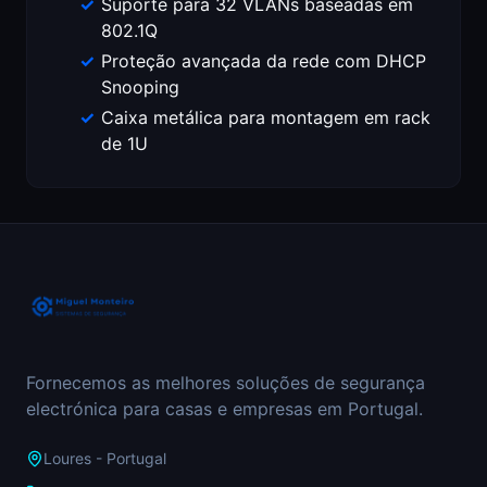
Suporte para 32 VLANs baseadas em
802.1Q
Proteção avançada da rede com DHCP
Snooping
Caixa metálica para montagem em rack
de 1U
Fornecemos as melhores soluções de segurança
electrónica para casas e empresas em Portugal.
Loures - Portugal