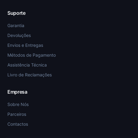
Suporte
Garantia
Devoluções
Envios e Entregas
Métodos de Pagamento
Assistência Técnica
Livro de Reclamações
Empresa
Sobre Nós
Parceiros
Contactos