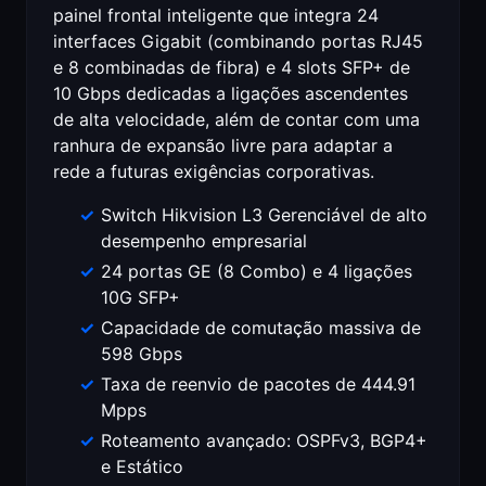
painel frontal inteligente que integra 24
interfaces Gigabit (combinando portas RJ45
e 8 combinadas de fibra) e 4 slots SFP+ de
10 Gbps dedicadas a ligações ascendentes
de alta velocidade, além de contar com uma
ranhura de expansão livre para adaptar a
rede a futuras exigências corporativas.
Switch Hikvision L3 Gerenciável de alto
desempenho empresarial
24 portas GE (8 Combo) e 4 ligações
10G SFP+
Capacidade de comutação massiva de
598 Gbps
Taxa de reenvio de pacotes de 444.91
Mpps
Roteamento avançado: OSPFv3, BGP4+
e Estático