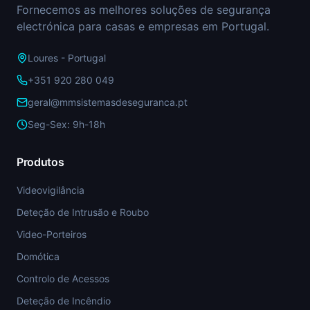
Fornecemos as melhores soluções de segurança
electrónica para casas e empresas em Portugal.
Loures - Portugal
+351 920 280 049
geral@mmsistemasdeseguranca.pt
Seg-Sex: 9h-18h
Produtos
Videovigilância
Deteção de Intrusão e Roubo
Video-Porteiros
Domótica
Controlo de Acessos
Deteção de Incêndio