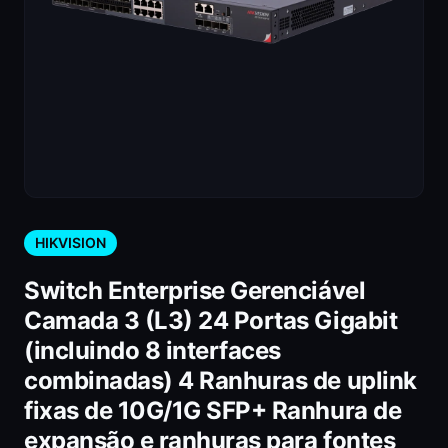
HIKVISION
Switch Enterprise Gerenciável
Camada 3 (L3) 24 Portas Gigabit
(incluindo 8 interfaces
combinadas) 4 Ranhuras de uplink
fixas de 10G/1G SFP+ Ranhura de
expansão e ranhuras para fontes