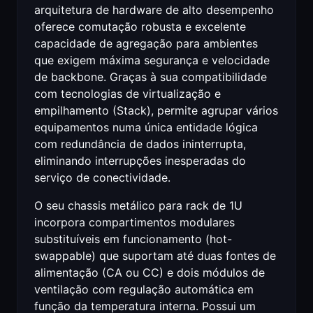
arquitetura de hardware de alto desempenho
oferece comutação robusta e excelente
capacidade de agregação para ambientes
que exigem máxima segurança e velocidade
de backbone. Graças à sua compatibilidade
com tecnologias de virtualização e
empilhamento (Stack), permite agrupar vários
equipamentos numa única entidade lógica
com redundância de dados ininterrupta,
eliminando interrupções inesperadas do
serviço de conectividade.
O seu chassis metálico para rack de 1U
incorpora compartimentos modulares
substituíveis em funcionamento (hot-
swappable) que suportam até duas fontes de
alimentação (CA ou CC) e dois módulos de
ventilação com regulação automática em
função da temperatura interna. Possui um