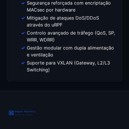
Segurança reforçada com encriptação
MACsec por hardware
Mitigação de ataques DoS/DDoS
através do uRPF
Controlo avançado de tráfego (QoS, SP,
WRR, WDRR)
Gestão modular com dupla alimentação
e ventilação
Suporte para VXLAN (Gateway, L2/L3
Switching)