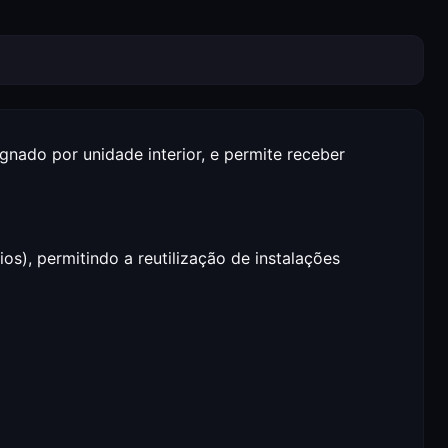
gnado por unidade interior, e permite receber
), permitindo a reutilização de instalações