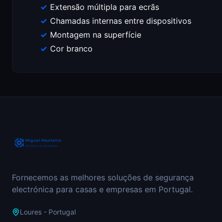
Extensão múltipla para ecrãs
Chamadas internas entre dispositivos
Montagem na superfície
Cor branco
Fornecemos as melhores soluções de segurança
electrónica para casas e empresas em Portugal.
Loures - Portugal