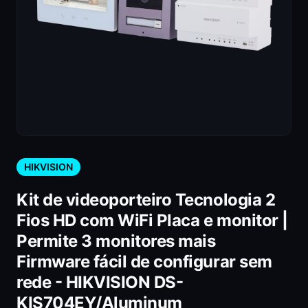
HIKVISION
Kit de videoporteiro Tecnologia 2
Fios HD com WiFi Placa e monitor |
Permite 3 monitores mais
Firmware fácil de configurar sem
rede - HIKVISION DS-
KIS704EY/Aluminum