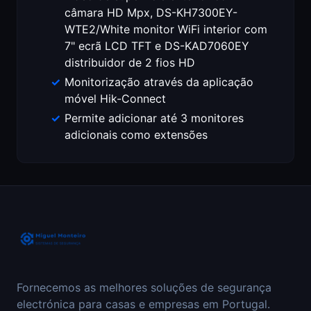
câmara HD Mpx, DS-KH7300EY-
WTE2/White monitor WiFi interior com
7" ecrã LCD TFT e DS-KAD7060EY
distribuidor de 2 fios HD
Monitorização através da aplicação
móvel Hik-Connect
Permite adicionar até 3 monitores
adicionais como extensões
Fornecemos as melhores soluções de segurança
electrónica para casas e empresas em Portugal.