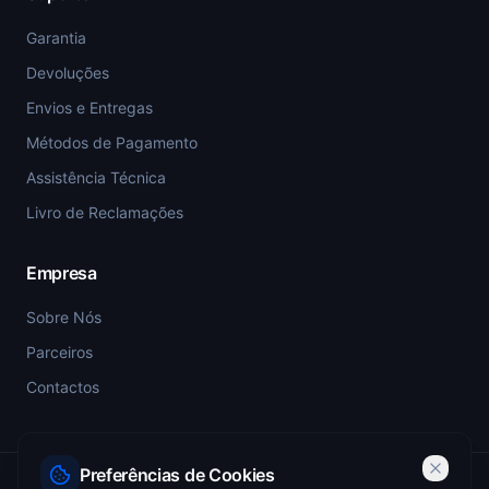
Garantia
Devoluções
Envios e Entregas
Métodos de Pagamento
Assistência Técnica
Livro de Reclamações
Empresa
Sobre Nós
Parceiros
Contactos
Preferências de Cookies