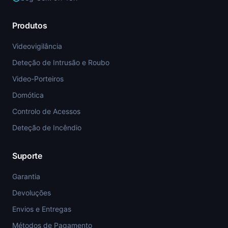
Produtos
Videovigilância
Deteção de Intrusão e Roubo
Video-Porteiros
Domótica
Controlo de Acessos
Deteção de Incêndio
Suporte
Garantia
Devoluções
Envios e Entregas
Métodos de Pagamento