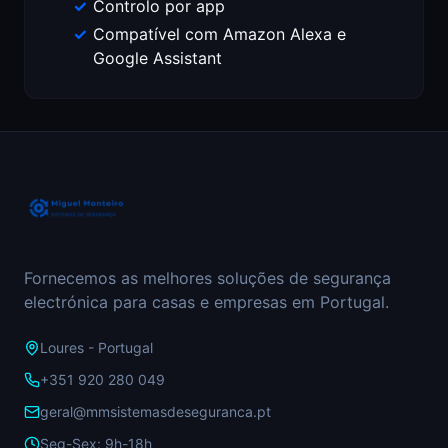
Controlo por app
Compatível com Amazon Alexa e
Google Assistant
Fornecemos as melhores soluções de segurança
electrónica para casas e empresas em Portugal.
Loures - Portugal
+351 920 280 049
geral@mmsistemasdeseguranca.pt
Seg-Sex: 9h-18h