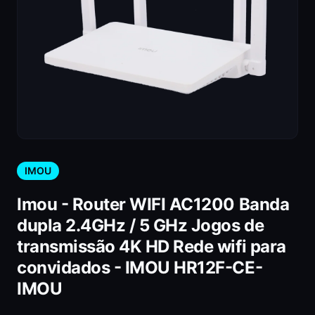
IMOU
Imou - Router WIFI AC1200 Banda
dupla 2.4GHz / 5 GHz Jogos de
transmissão 4K HD Rede wifi para
convidados - IMOU HR12F-CE-
IMOU