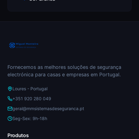
Fornecemos as melhores soluções de segurança
electrónica para casas e empresas em Portugal.
Loures - Portugal
+351 920 280 049
geral@mmsistemasdeseguranca.pt
Seg-Sex: 9h-18h
Produtos