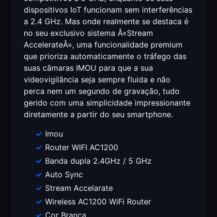
dispositivos IoT funcionam sem interferências
a 2.4 GHz. Mas onde realmente se destaca é
no seu exclusivo sistema Â«Stream
AccelerateÂ», uma funcionalidade premium
que prioriza automaticamente o tráfego das
suas câmaras IMOU para que a sua
videovigilância seja sempre fluida e não
perca nem um segundo de gravação, tudo
gerido com uma simplicidade impressionante
diretamente a partir do seu smartphone.
Imou
Router WIFI AC1200
Banda dupla 2.4GHz / 5 GHz
Auto Sync
Stream Accelarate
Wireless AC1200 WiFi Router
Cor Branca