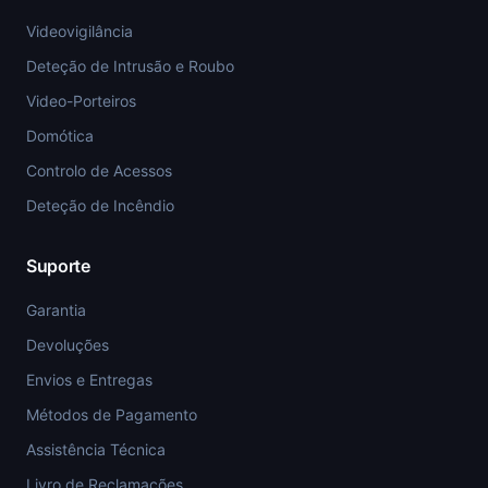
Videovigilância
Deteção de Intrusão e Roubo
Video-Porteiros
Domótica
Controlo de Acessos
Deteção de Incêndio
Suporte
Garantia
Devoluções
Envios e Entregas
Métodos de Pagamento
Assistência Técnica
Livro de Reclamações