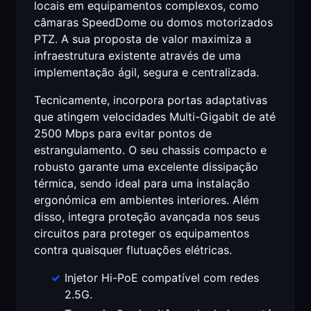
locais em equipamentos complexos, como
câmaras SpeedDome ou domos motorizados
PTZ. A sua proposta de valor maximiza a
infraestrutura existente através de uma
implementação ágil, segura e centralizada.
Tecnicamente, incorpora portas adaptativas
que atingem velocidades Multi-Gigabit de até
2500 Mbps para evitar pontos de
estrangulamento. O seu chassis compacto e
robusto garante uma excelente dissipação
térmica, sendo ideal para uma instalação
ergonómica em ambientes interiores. Além
disso, integra proteção avançada nos seus
circuitos para proteger os equipamentos
contra quaisquer flutuações elétricas.
Injetor Hi-PoE compatível com redes
2.5G.