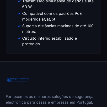
Transmissão simultânea de dados e até
60 W.
Compatível com os padrões PoE
modernos af/at/bt.
Suporta distâncias máximas de até 100
metros.
Circuito interno estabilizado e
protegido.
Fornecemos as melhores soluções de segurança
electrónica para casas e empresas em Portugal.