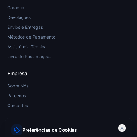
Garantia
Devoluções
Envios e Entregas
Métodos de Pagamento
Assistência Técnica
Livro de Reclamações
Empresa
Sobre Nós
Parceiros
Contactos
Preferências de Cookies