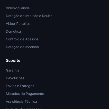
Videovigilância
Deteção de Intrusão e Roubo
Video-Porteiros
Domótica
Controlo de Acessos
Deteção de Incêndio
Suporte
Garantia
Devoluções
Envios e Entregas
Métodos de Pagamento
Assistência Técnica