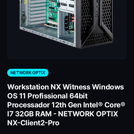
NETWORK OPTIX
Workstation NX Witness Windows
OS 11 Profissional 64bit
Processador 12th Gen Intel® Core®
I7 32GB RAM - NETWORK OPTIX
NX-Client2-Pro