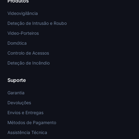
Produtos
Videovigilância
Deteção de Intrusão e Roubo
Video-Porteiros
Domótica
Controlo de Acessos
Deteção de Incêndio
Suporte
Garantia
Devoluções
Envios e Entregas
Métodos de Pagamento
Assistência Técnica