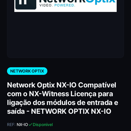
NETWORK OPTIX
Network Optix NX-IO Compatível
com o NX-Witness Licença para
ligação dos módulos de entrada e
saída - NETWORK OPTIX NX-IO
REF:
NX-IO
Disponível