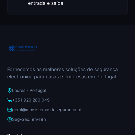
entrada e saída
Fornecemos as melhores soluções de segurança
electrónica para casas e empresas em Portugal.
Loures - Portugal
+351 920 280 049
geral@mmsistemasdeseguranca.pt
Seg-Sex: 9h-18h