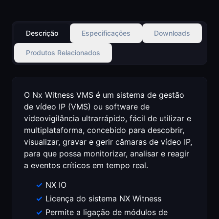
Descrição
Especificações
Downloads
Produtos Relacionados
O Nx Witness VMS é um sistema de gestão
de vídeo IP (VMS) ou software de
videovigilância ultrarrápido, fácil de utilizar e
multiplataforma, concebido para descobrir,
visualizar, gravar e gerir câmaras de vídeo IP,
para que possa monitorizar, analisar e reagir
a eventos críticos em tempo real.
NX IO
Licença do sistema NX Witness
Permite a ligação de módulos de