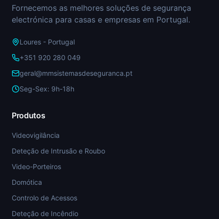
Fornecemos as melhores soluções de segurança
electrónica para casas e empresas em Portugal.
Loures - Portugal
+351 920 280 049
geral@mmsistemasdeseguranca.pt
Seg-Sex: 9h-18h
Produtos
Videovigilância
Deteção de Intrusão e Roubo
Video-Porteiros
Domótica
Controlo de Acessos
Deteção de Incêndio