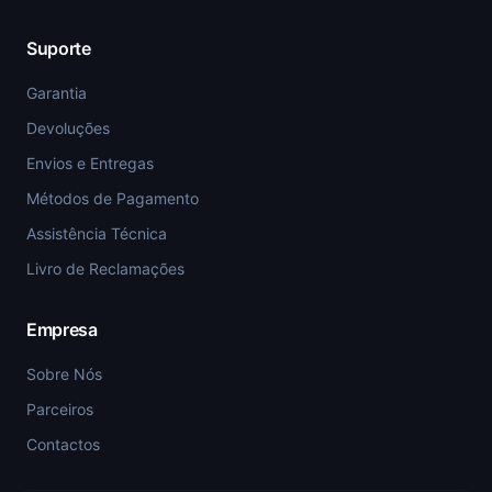
Suporte
Garantia
Devoluções
Envios e Entregas
Métodos de Pagamento
Assistência Técnica
Livro de Reclamações
Empresa
Sobre Nós
Parceiros
Contactos