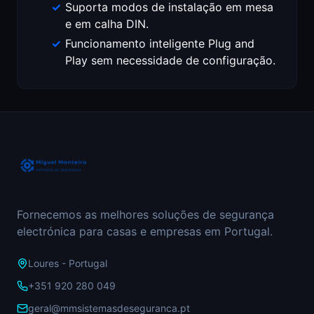
Suporta modos de instalação em mesa
e em calha DIN.
Funcionamento inteligente Plug and
Play sem necessidade de configuração.
Fornecemos as melhores soluções de segurança
electrónica para casas e empresas em Portugal.
Loures - Portugal
+351 920 280 049
geral@mmsistemasdeseguranca.pt