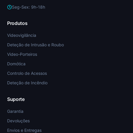
Seg-Sex: 9h-18h
Produtos
Videovigilância
Deteção de Intrusão e Roubo
Video-Porteiros
Domótica
Controlo de Acessos
Deteção de Incêndio
Suporte
Garantia
Devoluções
Envios e Entregas