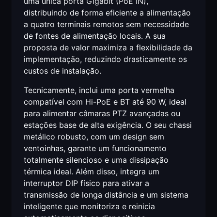
uma única porta Gigabit (PoE IN),
distribuindo de forma eficiente a alimentação
a quatro terminais remotos sem necessidade
de fontes de alimentação locais. A sua
proposta de valor maximiza a flexibilidade da
implementação, reduzindo drasticamente os
custos de instalação.
Tecnicamente, inclui uma porta vermelha
compatível com Hi-PoE e BT até 90 W, ideal
para alimentar câmaras PTZ avançadas ou
estações base de alta exigência. O seu chassi
metálico robusto, com um design sem
ventoinhas, garante um funcionamento
totalmente silencioso e uma dissipação
térmica ideal. Além disso, integra um
interruptor DIP físico para ativar a
transmissão de longa distância e um sistema
inteligente que monitoriza e reinicia