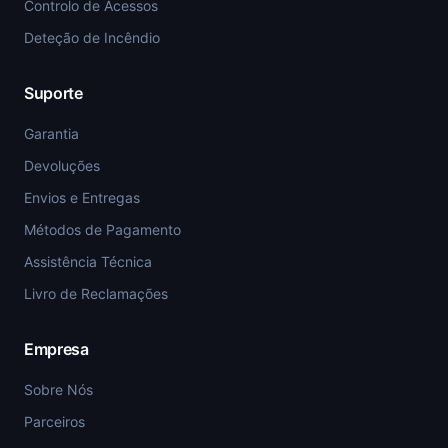
Controlo de Acessos
Deteção de Incêndio
Suporte
Garantia
Devoluções
Envios e Entregas
Métodos de Pagamento
Assistência Técnica
Livro de Reclamações
Empresa
Sobre Nós
Parceiros