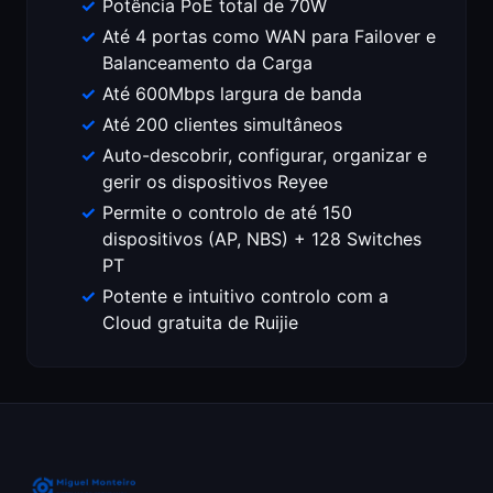
Potência PoE total de 70W
Até 4 portas como WAN para Failover e
Balanceamento da Carga
Até 600Mbps largura de banda
Até 200 clientes simultâneos
Auto-descobrir, configurar, organizar e
gerir os dispositivos Reyee
Permite o controlo de até 150
dispositivos (AP, NBS) + 128 Switches
PT
Potente e intuitivo controlo com a
Cloud gratuita de Ruijie