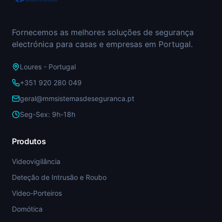
Fornecemos as melhores soluções de segurança
electrónica para casas e empresas em Portugal.
Loures - Portugal
+351 920 280 049
geral@mmsistemasdeseguranca.pt
Seg-Sex: 9h-18h
Produtos
Videovigilância
Deteção de Intrusão e Roubo
Video-Porteiros
Domótica