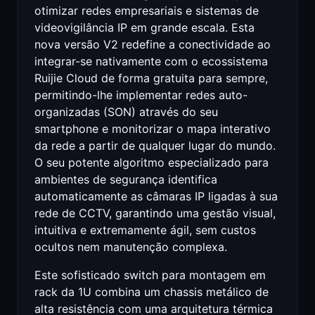
otimizar redes empresariais e sistemas de
videovigilância IP em grande escala. Esta
nova versão V2 redefine a conectividade ao
integrar-se nativamente com o ecossistema
Ruijie Cloud de forma gratuita para sempre,
permitindo-lhe implementar redes auto-
organizadas (SON) através do seu
smartphone e monitorizar o mapa interativo
da rede a partir de qualquer lugar do mundo.
O seu potente algoritmo especializado para
ambientes de segurança identifica
automaticamente as câmaras IP ligadas à sua
rede de CCTV, garantindo uma gestão visual,
intuitiva e extremamente ágil, sem custos
ocultos nem manutenção complexa.
Este sofisticado switch para montagem em
rack da 1U combina um chassis metálico de
alta resistência com uma arquitetura térmica