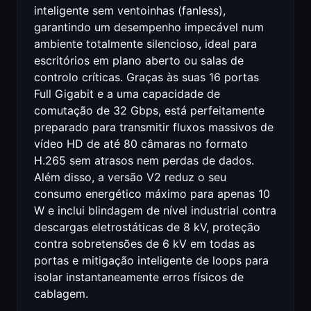
inteligente sem ventoinhas (fanless),
garantindo um desempenho impecável num
ambiente totalmente silencioso, ideal para
escritórios em plano aberto ou salas de
controlo críticas. Graças às suas 16 portas
Full Gigabit e a uma capacidade de
comutação de 32 Gbps, está perfeitamente
preparado para transmitir fluxos massivos de
vídeo HD de até 80 câmaras no formato
H.265 sem atrasos nem perdas de dados.
Além disso, a versão V2 reduz o seu
consumo energético máximo para apenas 10
W e inclui blindagem de nível industrial contra
descargas eletrostáticas de 8 kV, proteção
contra sobretensões de 6 kV em todas as
portas e mitigação inteligente de loops para
isolar instantaneamente erros físicos de
cablagem.