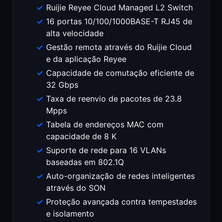
Ruijie Reyee Cloud Managed L2 Switch
16 portas 10/100/1000BASE-T RJ45 de
alta velocidade
Gestão remota através do Ruijie Cloud
e da aplicação Reyee
Capacidade de comutação eficiente de
32 Gbps
Taxa de reenvio de pacotes de 23.8
Mpps
Tabela de endereços MAC com
capacidade de 8 K
Suporte de rede para 16 VLANs
baseadas em 802.1Q
Auto-organização de redes inteligentes
através do SON
Proteção avançada contra tempestades
e isolamento