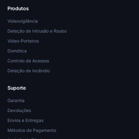
Produtos
Videovigilância
Deteção de Intrusão e Roubo
Video-Porteiros
Domótica
Controlo de Acessos
Deteção de Incêndio
Suporte
Garantia
Devoluções
Envios e Entregas
Métodos de Pagamento