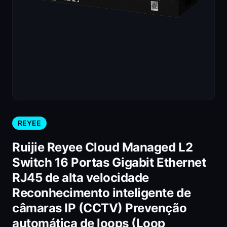
REYEE
Ruijie Reyee Cloud Managed L2
Switch 16 Portas Gigabit Ethernet
RJ45 de alta velocidade
Reconhecimento inteligente de
câmaras IP (CCTV) Prevenção
automática de loops (Loop