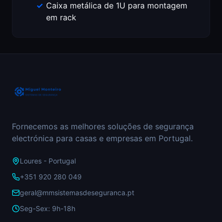
Caixa metálica de 1U para montagem
em rack
Fornecemos as melhores soluções de segurança
electrónica para casas e empresas em Portugal.
Loures - Portugal
+351 920 280 049
geral@mmsistemasdeseguranca.pt
Seg-Sex: 9h-18h