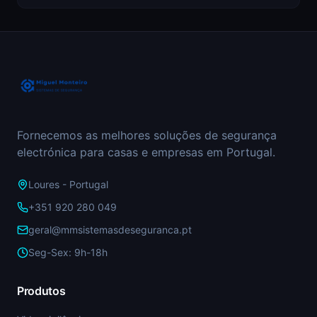
Fornecemos as melhores soluções de segurança
electrónica para casas e empresas em Portugal.
Loures - Portugal
+351 920 280 049
geral@mmsistemasdeseguranca.pt
Seg-Sex: 9h-18h
Produtos