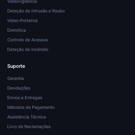
Videovigilância
Deteção de Intrusão e Roubo
Video-Porteiros
Domótica
Controlo de Acessos
Deteção de Incêndio
Suporte
Garantia
Devoluções
Envios e Entregas
Métodos de Pagamento
Assistência Técnica
Livro de Reclamações