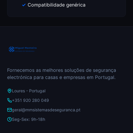
Compatibilidade genérica
Fornecemos as melhores soluções de segurança
electrónica para casas e empresas em Portugal.
Loures - Portugal
+351 920 280 049
geral@mmsistemasdeseguranca.pt
Seg-Sex: 9h-18h