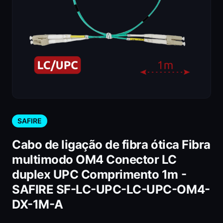
SAFIRE
Cabo de ligação de fibra ótica Fibra
multimodo OM4 Conector LC
duplex UPC Comprimento 1m -
SAFIRE SF-LC-UPC-LC-UPC-OM4-
DX-1M-A