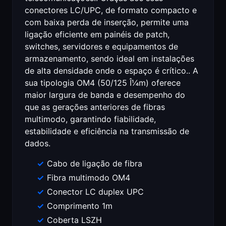
conectores LC/UPC, de formato compacto e
com baixa perda de inserção, permite uma
ligação eficiente em painéis de patch,
switches, servidores e equipamentos de
armazenamento, sendo ideal em instalações
de alta densidade onde o espaço é crítico.. A
sua tipologia OM4 (50/125 Î¼m) oferece
maior largura de banda e desempenho do
que as gerações anteriores de fibras
multimodo, garantindo fiabilidade,
estabilidade e eficiência na transmissão de
dados.
Cabo de ligação de fibra
Fibra multimodo OM4
Conector LC duplex UPC
Comprimento 1m
Coberta LSZH