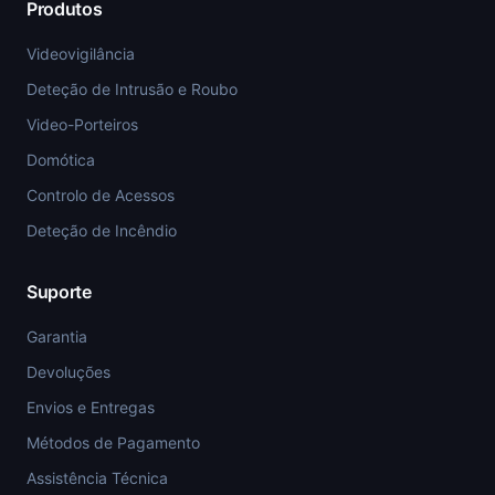
Produtos
Videovigilância
Deteção de Intrusão e Roubo
Video-Porteiros
Domótica
Controlo de Acessos
Deteção de Incêndio
Suporte
Garantia
Devoluções
Envios e Entregas
Métodos de Pagamento
Assistência Técnica