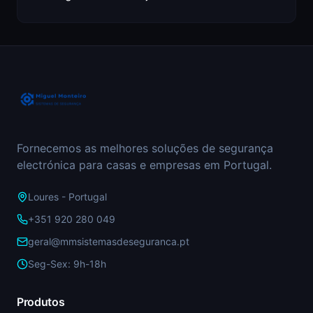
Fornecemos as melhores soluções de segurança
electrónica para casas e empresas em Portugal.
Loures - Portugal
+351 920 280 049
geral@mmsistemasdeseguranca.pt
Seg-Sex: 9h-18h
Produtos