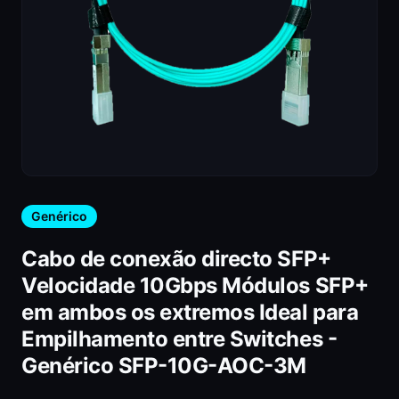
Genérico
Cabo de conexão directo SFP+
Velocidade 10Gbps Módulos SFP+
em ambos os extremos Ideal para
Empilhamento entre Switches -
Genérico SFP-10G-AOC-3M