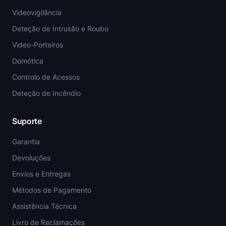
Videovigilância
Deteção de Intrusão e Roubo
Video-Porteiros
Domótica
Controlo de Acessos
Deteção de Incêndio
Suporte
Garantia
Devoluções
Envios e Entregas
Métodos de Pagamento
Assistência Técnica
Livro de Reclamações