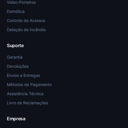
Video-Porteiros
Domótica
Controlo de Acessos
Deteção de Incêndio
Suporte
Garantia
Devoluções
Envios e Entregas
Métodos de Pagamento
Assistência Técnica
Livro de Reclamações
Empresa