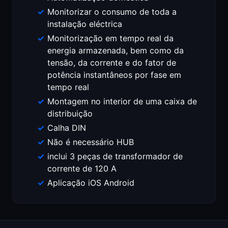
Monitorizar o consumo de toda a
instalação eléctrica
Monitorização em tempo real da
energia armazenada, bem como da
tensão, da corrente e do fator de
potência instantâneos por fase em
tempo real
Montagem no interior de uma caixa de
distribuição
Calha DIN
Não é necessário HUB
inclui 3 peças de transformador de
corrente de 120 A
Aplicação iOS Android