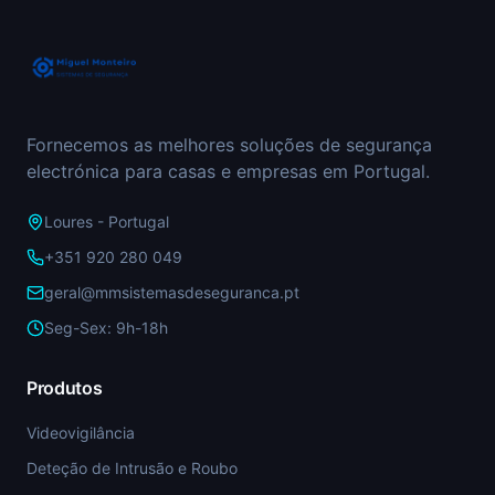
Fornecemos as melhores soluções de segurança
electrónica para casas e empresas em Portugal.
Loures - Portugal
+351 920 280 049
geral@mmsistemasdeseguranca.pt
Seg-Sex: 9h-18h
Produtos
Videovigilância
Deteção de Intrusão e Roubo