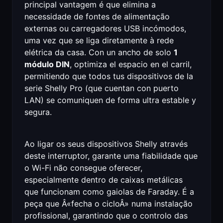
principal vantagem é que elimina a
necessidade de fontes de alimentação
externas ou carregadores USB incómodos,
uma vez que se liga diretamente à rede
elétrica da casa. Con un ancho de solo
1
módulo DIN
, optimiza el espacio en el carril,
permitiendo que todos tus dispositivos de la
serie Shelly Pro (que cuentan con puerto
LAN) se comuniquen de forma ultra estable y
segura.
Ao ligar os seus dispositivos Shelly através
deste interruptor, garante uma fiabilidade que
o Wi-Fi não consegue oferecer,
especialmente dentro de caixas metálicas
que funcionam como gaiolas de Faraday. É a
peça que Â«fecha o cicloÂ» numa instalação
profissional, garantindo que o controlo das