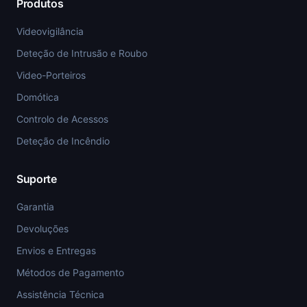
Produtos
Videovigilância
Deteção de Intrusão e Roubo
Video-Porteiros
Domótica
Controlo de Acessos
Deteção de Incêndio
Suporte
Garantia
Devoluções
Envios e Entregas
Métodos de Pagamento
Assistência Técnica