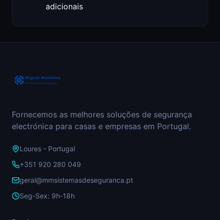
adicionais
Fornecemos as melhores soluções de segurança
electrónica para casas e empresas em Portugal.
Loures - Portugal
+351 920 280 049
geral@mmsistemasdeseguranca.pt
Seg-Sex: 9h-18h