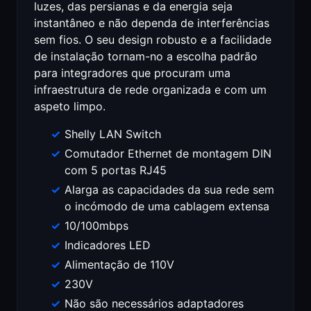
luzes, das persianas e da energia seja
instantâneo e não dependa de interferências
sem fios. O seu design robusto e a facilidade
de instalação tornam-no a escolha padrão
para integradores que procuram uma
infraestrutura de rede organizada e com um
aspeto limpo.
Shelly LAN Switch
Comutador Ethernet de montagem DIN
com 5 portas RJ45
Alarga as capacidades da sua rede sem
o incómodo de uma cablagem extensa
10/100mbps
Indicadores LED
Alimentação de 110V
230V
Não são necessários adaptadores