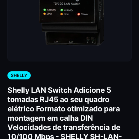
SHELLY
Shelly LAN Switch Adicione 5
tomadas RJ45 ao seu quadro
elétrico Formato otimizado para
montagem em calha DIN
Velocidades de transferência de
10/100 Mbps - SHELLY SH-LAN-