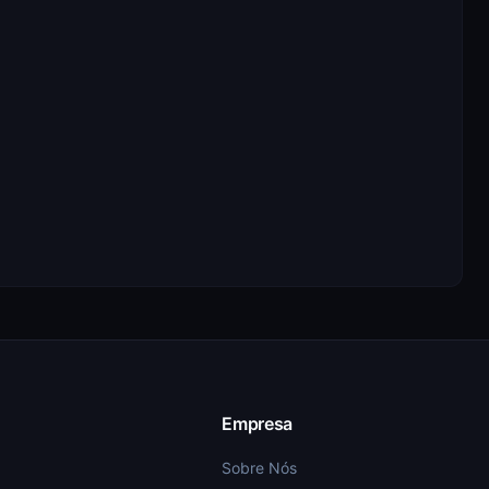
Empresa
Sobre Nós