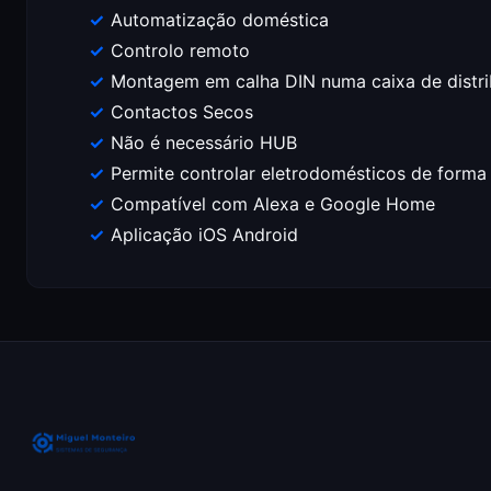
Automatização doméstica
Controlo remoto
Montagem em calha DIN numa caixa de distri
Contactos Secos
Não é necessário HUB
Permite controlar eletrodomésticos de forma
Compatível com Alexa e Google Home
Aplicação iOS Android