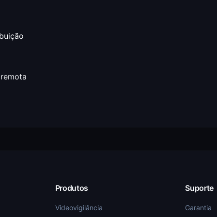
buição
 remota
Produtos
Suporte
Videovigilância
Garantia