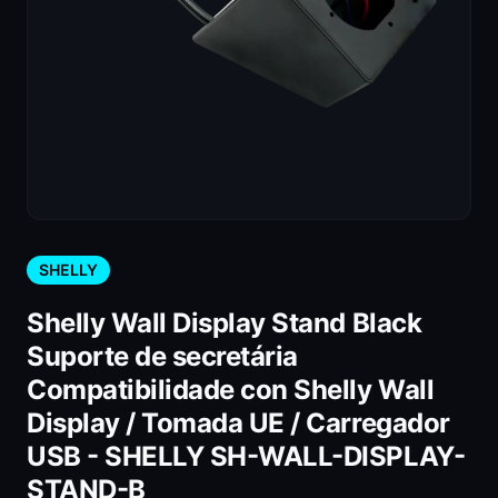
SHELLY
Shelly Wall Display Stand Black
Suporte de secretária
Compatibilidade con Shelly Wall
Display / Tomada UE / Carregador
USB - SHELLY SH-WALL-DISPLAY-
STAND-B