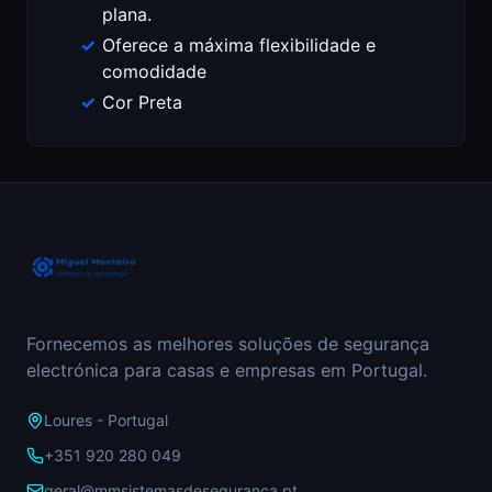
plana.
Oferece a máxima flexibilidade e
comodidade
Cor Preta
Fornecemos as melhores soluções de segurança
electrónica para casas e empresas em Portugal.
Loures - Portugal
+351 920 280 049
geral@mmsistemasdeseguranca.pt