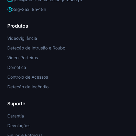
Seg-Sex: 9h-18h
Produtos
Videovigilância
Deteção de Intrusão e Roubo
Video-Porteiros
Domótica
Controlo de Acessos
Deteção de Incêndio
Suporte
Garantia
Devoluções
Envios e Entregas